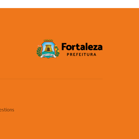
estions