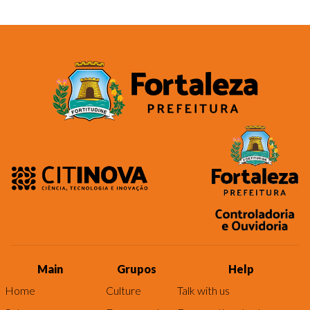
Main
Grupos
Help
Home
Culture
Talk with us