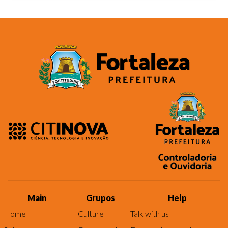
Main
Grupos
Help
Home
Culture
Talk with us