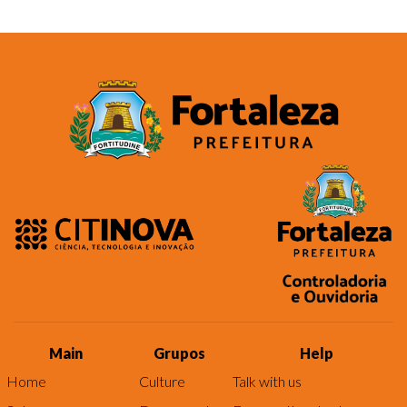
Main
Grupos
Help
Home
Culture
Talk with us