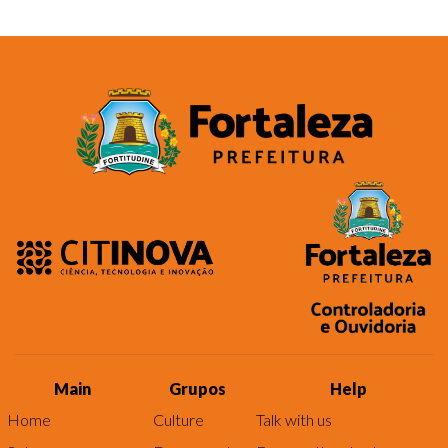
Main
Grupos
Help
Home
Culture
Talk with us