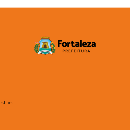
estions