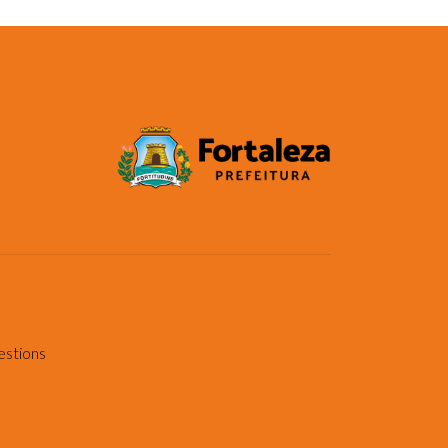
estions