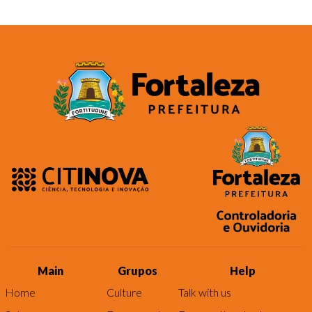
Main
Grupos
Help
Home
Culture
Talk with us