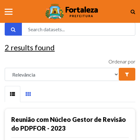
2
results found
Ordenar por
Reunião com Núcleo Gestor de Revisão
do PDPFOR - 2023