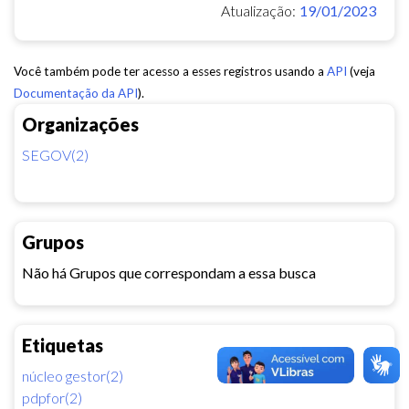
Atualização:
19/01/2023
Você também pode ter acesso a esses registros usando a
API
(veja
Documentação da API
).
Organizações
SEGOV(2)
Grupos
Não há Grupos que correspondam a essa busca
Etiquetas
núcleo gestor(2)
pdpfor(2)