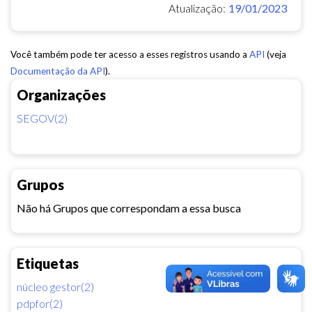
Atualização:
19/01/2023
Você também pode ter acesso a esses registros usando a
API
(veja
Documentação da API
).
Organizações
SEGOV(2)
Grupos
Não há Grupos que correspondam a essa busca
Etiquetas
núcleo gestor(2)
pdpfor(2)