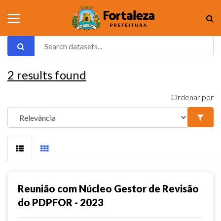
2
results found
Ordenar por
Reunião com Núcleo Gestor de Revisão
do PDPFOR - 2023