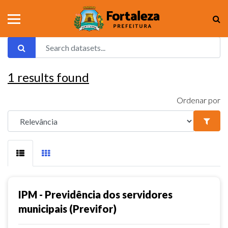
1
results found
Ordenar por
IPM - Previdência dos servidores
municipais (Previfor)