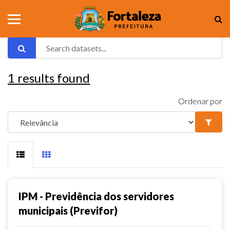
1
results found
Ordenar por
IPM - Previdência dos servidores
municipais (Previfor)