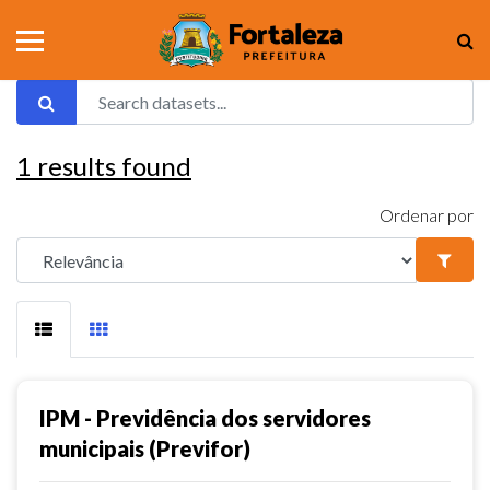
1
results found
Ordenar por
IPM - Previdência dos servidores
municipais (Previfor)