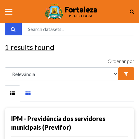
1
results found
Ordenar por
IPM - Previdência dos servidores
municipais (Previfor)