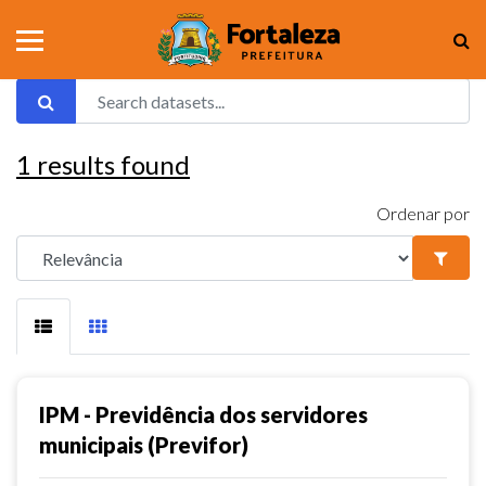
1
results found
Ordenar por
IPM - Previdência dos servidores
municipais (Previfor)