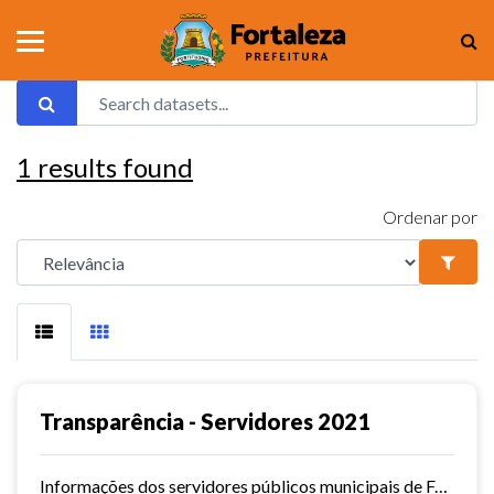
1
results found
Ordenar por
Transparência - Servidores 2021
Informações dos servidores públicos municipais de Fortaleza referente ao ano de 2021.