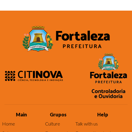
Main
Grupos
Help
Home
Culture
Talk with us