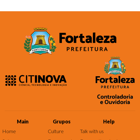
Main
Grupos
Help
Home
Culture
Talk with us