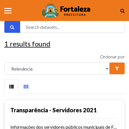
1
results found
Ordenar por
Transparência - Servidores 2021
Informações dos servidores públicos municipais de Fortaleza referente ao ano de 2021.