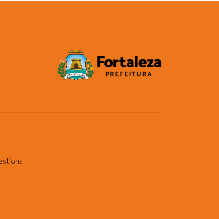
estions