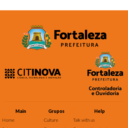
Main
Grupos
Help
Home
Culture
Talk with us