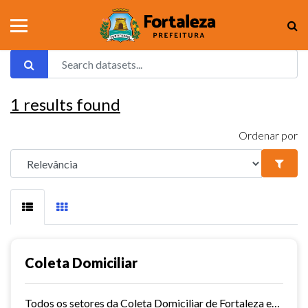
1
results found
Ordenar por
Coleta Domiciliar
Todos os setores da Coleta Domiciliar de Fortaleza em KMZ