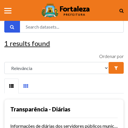
1
results found
Ordenar por
Transparência - Diárias
Informações de diárias dos servidores públicos municipais de Fortaleza.