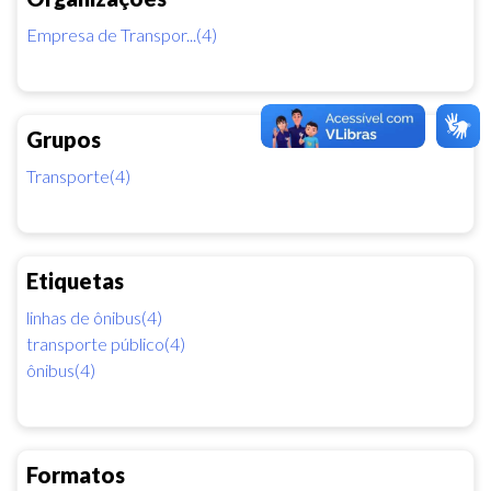
Empresa de Transpor...(4)
Grupos
Transporte(4)
Etiquetas
linhas de ônibus(4)
transporte público(4)
ônibus(4)
Formatos