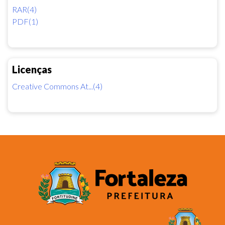
RAR(4)
PDF(1)
Licenças
Creative Commons At...(4)