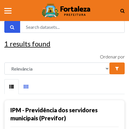
1
results found
Ordenar por
IPM - Previdência dos servidores
municipais (Previfor)