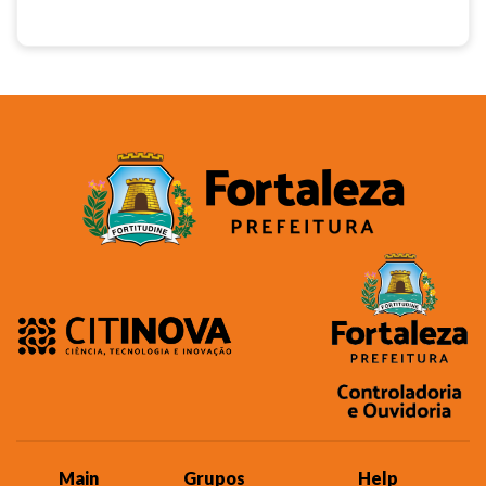
Main
Grupos
Help