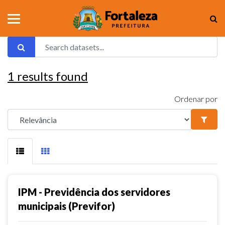
1
results found
Ordenar por
IPM - Previdência dos servidores
municipais (Previfor)