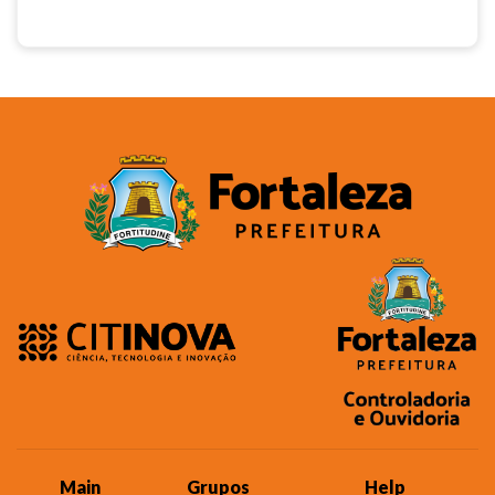
Main
Grupos
Help