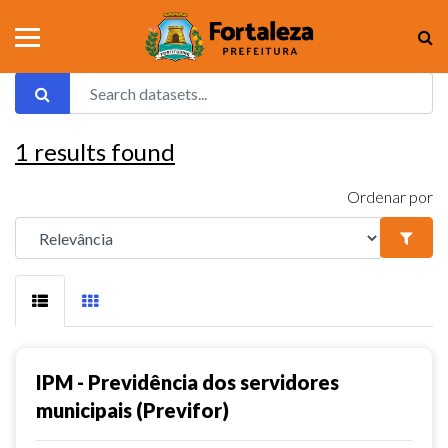
1
results found
Ordenar por
IPM - Previdência dos servidores
municipais (Previfor)