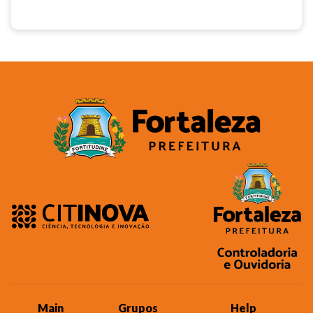
Main
Grupos
Help