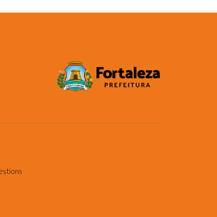
estions