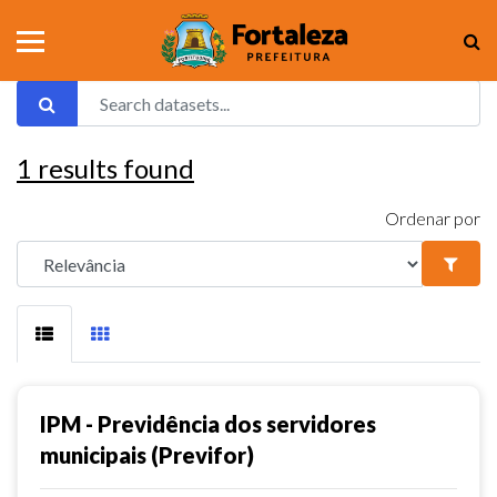
1
results found
Ordenar por
IPM - Previdência dos servidores
municipais (Previfor)