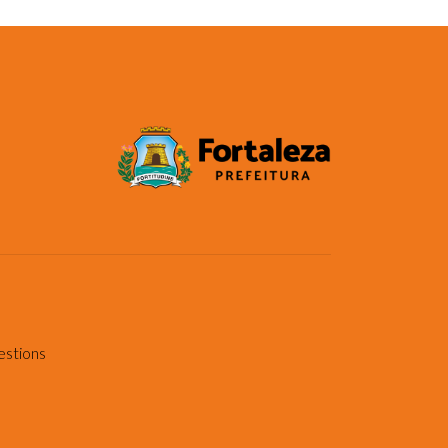
estions