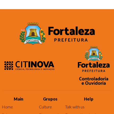
Main
Grupos
Help
Home
Culture
Talk with us