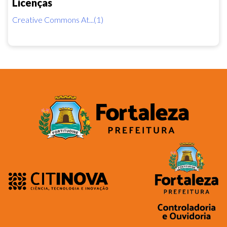
Licenças
Creative Commons At...(1)