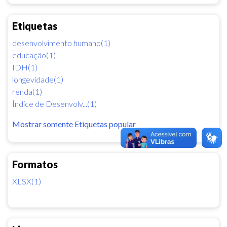
Etiquetas
desenvolvimento humano(1)
educação(1)
IDH(1)
longevidade(1)
renda(1)
Índice de Desenvolv...(1)
Mostrar somente Etiquetas popular
Formatos
XLSX(1)