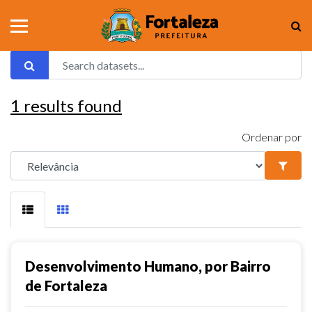
1
results found
Ordenar por
Desenvolvimento Humano, por Bairro
de Fortaleza