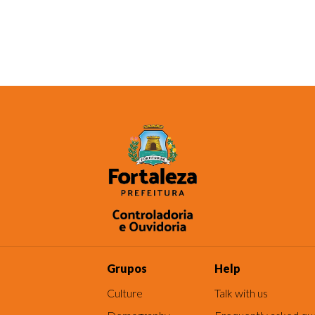
Grupos
Help
Culture
Talk with us