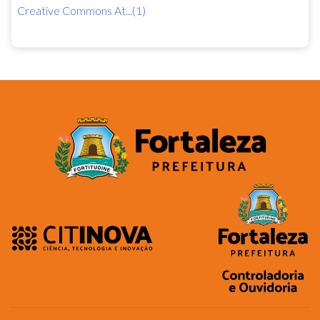
Creative Commons At...(1)