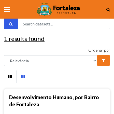
1
results found
Ordenar por
Desenvolvimento Humano, por Bairro
de Fortaleza