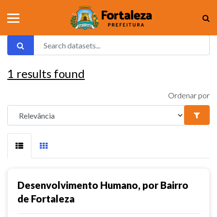
1
results found
Ordenar por
Desenvolvimento Humano, por Bairro
de Fortaleza