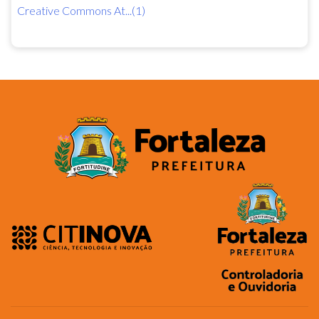
Creative Commons At...(1)