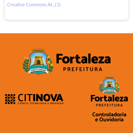
Creative Commons At...(1)