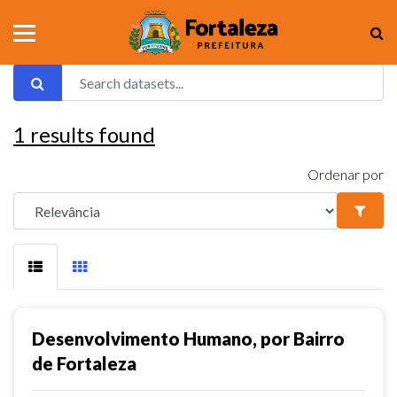
1
results found
Ordenar por
Desenvolvimento Humano, por Bairro
de Fortaleza