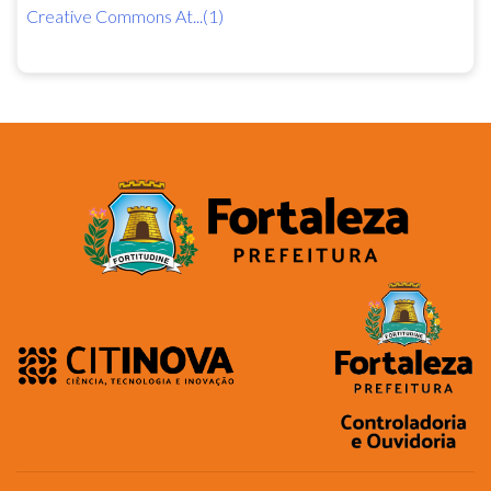
Creative Commons At...(1)