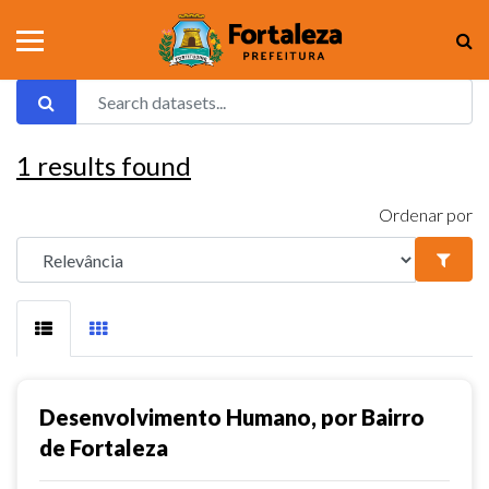
1
results found
Ordenar por
Desenvolvimento Humano, por Bairro
de Fortaleza