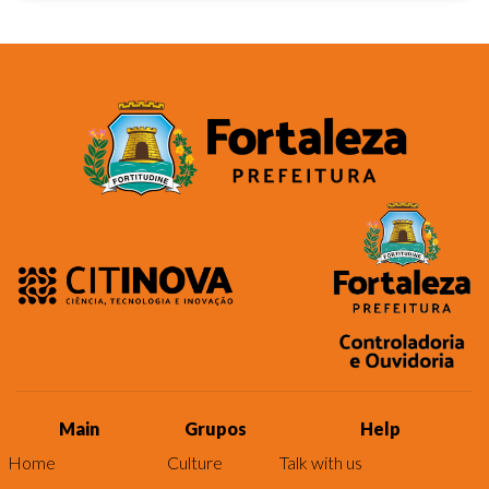
Main
Grupos
Help
Home
Culture
Talk with us