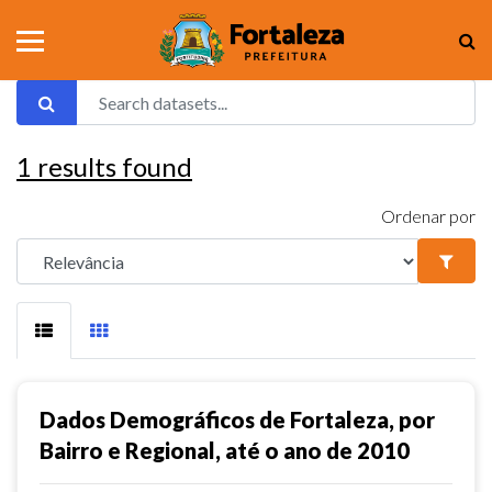
1
results found
Ordenar por
Dados Demográficos de Fortaleza, por
Bairro e Regional, até o ano de 2010