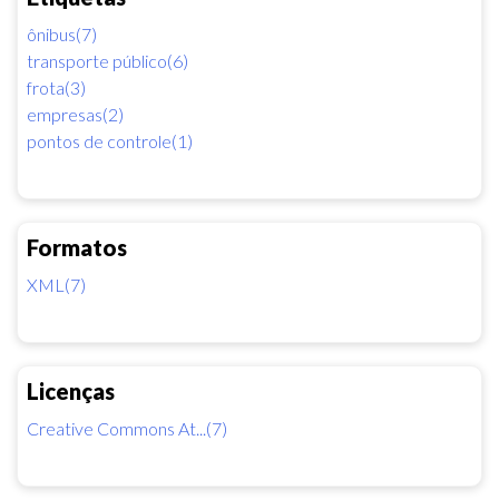
ônibus(7)
transporte público(6)
frota(3)
empresas(2)
pontos de controle(1)
Formatos
XML(7)
Licenças
Creative Commons At...(7)