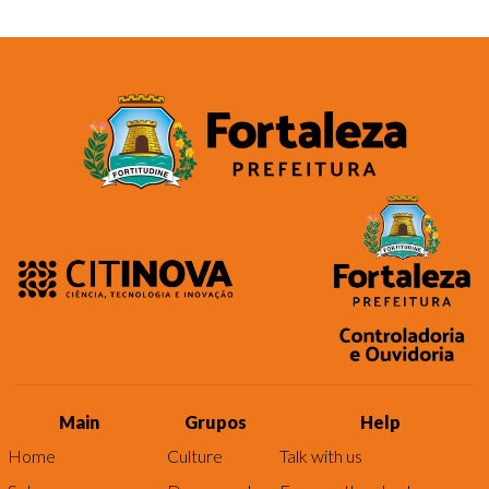
Main
Grupos
Help
Home
Culture
Talk with us