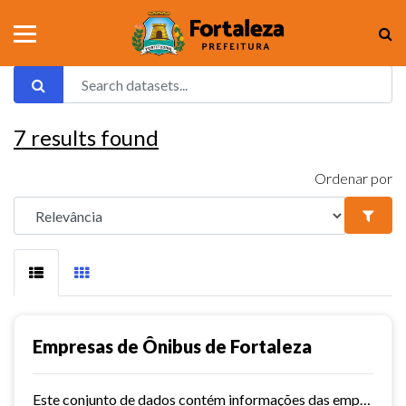
7
results found
Ordenar por
Empresas de Ônibus de Fortaleza
Este conjunto de dados contém informações das empresas de ônibus de Fortaleza.