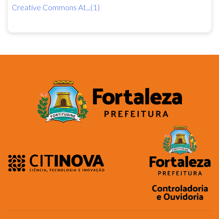
Creative Commons At...(1)