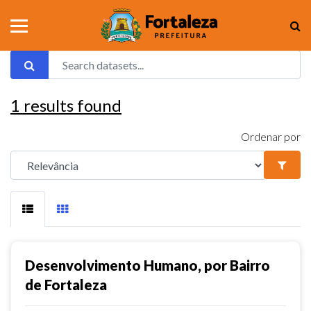
1
results found
Ordenar por
Desenvolvimento Humano, por Bairro
de Fortaleza