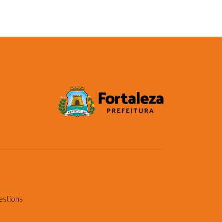
estions