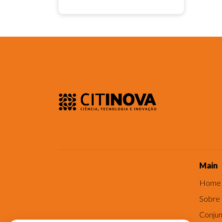
Main
Home
Sobre
Conjun