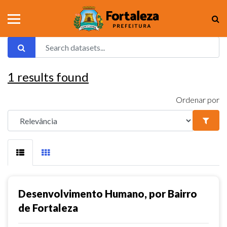
1
results found
Ordenar por
Desenvolvimento Humano, por Bairro
de Fortaleza