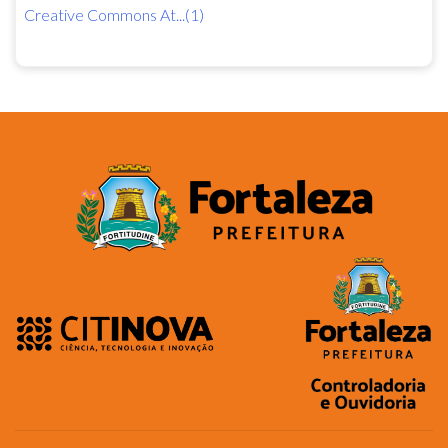
Creative Commons At...(1)