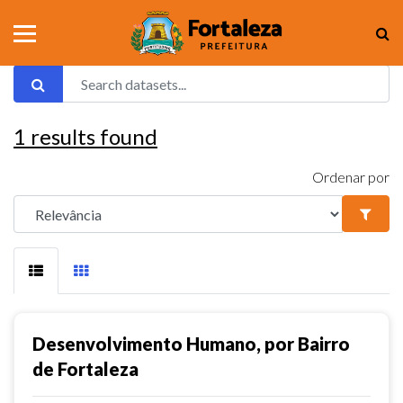
1
results found
Ordenar por
Desenvolvimento Humano, por Bairro
de Fortaleza