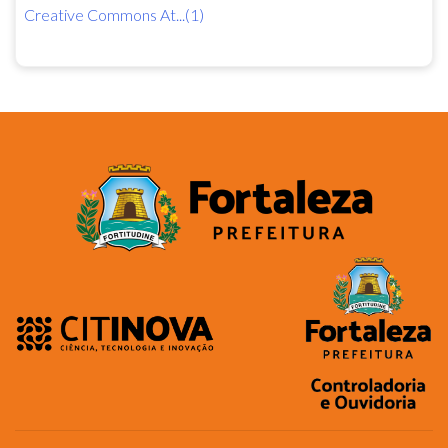
Creative Commons At...(1)