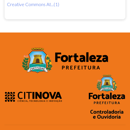
Creative Commons At...(1)