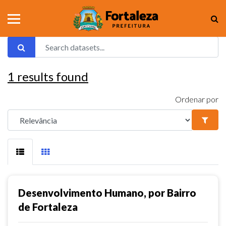
1
results found
Ordenar por
Desenvolvimento Humano, por Bairro
de Fortaleza