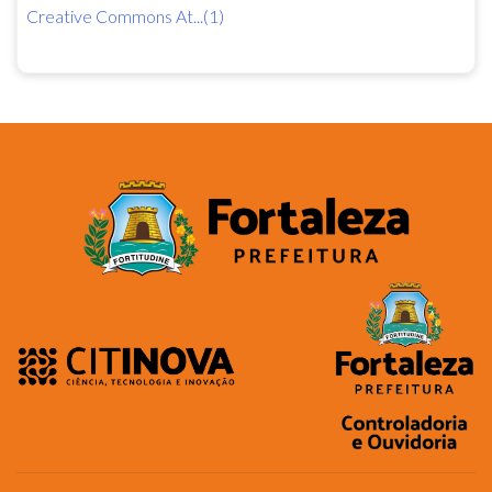
Creative Commons At...(1)