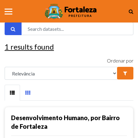
1
results found
Ordenar por
Desenvolvimento Humano, por Bairro
de Fortaleza