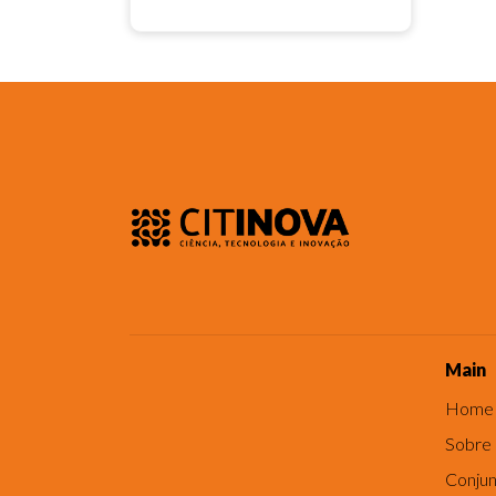
Main
Home
Sobre
Conjun