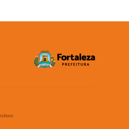
estions