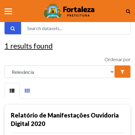
1
results found
Ordenar por
Relatório de Manifestações Ouvidoria
Digital 2020