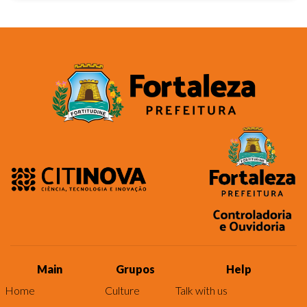
Main
Grupos
Help
Home
Culture
Talk with us