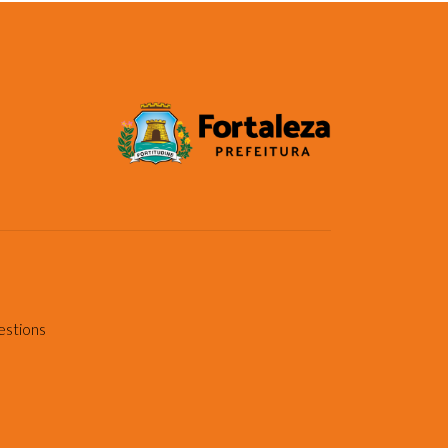
estions