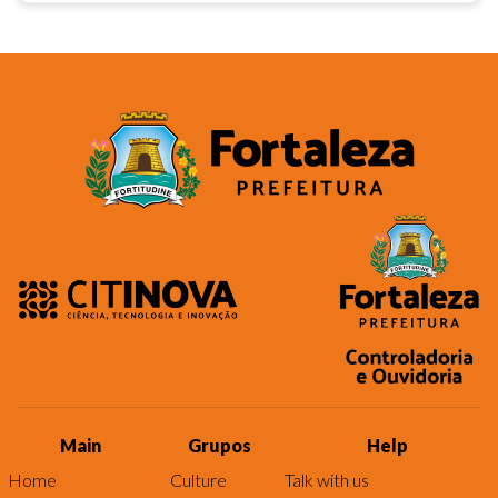
Main
Grupos
Help
Home
Culture
Talk with us