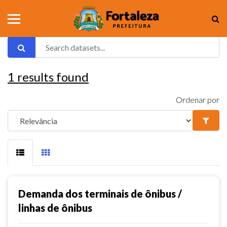
1
results found
Ordenar por
Demanda dos terminais de ônibus /
linhas de ônibus