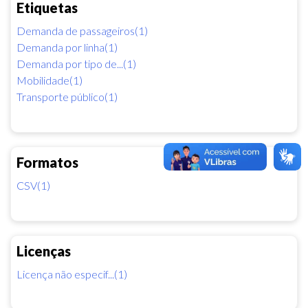
Etiquetas
Demanda de passageiros(1)
Demanda por linha(1)
Demanda por tipo de...(1)
Mobilidade(1)
Transporte público(1)
Formatos
CSV(1)
Licenças
Licença não especif...(1)