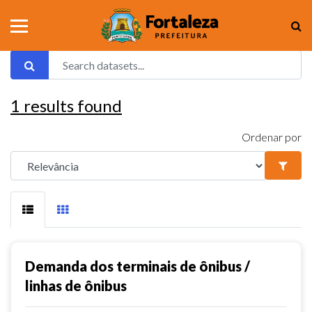
1
results found
Ordenar por
Demanda dos terminais de ônibus /
linhas de ônibus