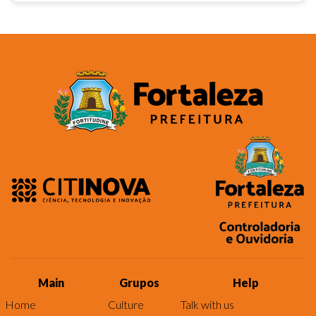
Main
Grupos
Help
Home
Culture
Talk with us