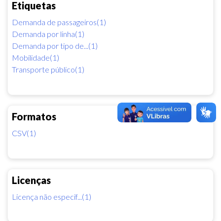
Etiquetas
Demanda de passageiros(1)
Demanda por linha(1)
Demanda por tipo de...(1)
Mobilidade(1)
Transporte público(1)
Formatos
CSV(1)
Licenças
Licença não especif...(1)