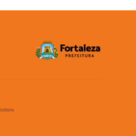
estions