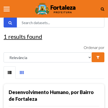
1
results found
Ordenar por
Desenvolvimento Humano, por Bairro
de Fortaleza