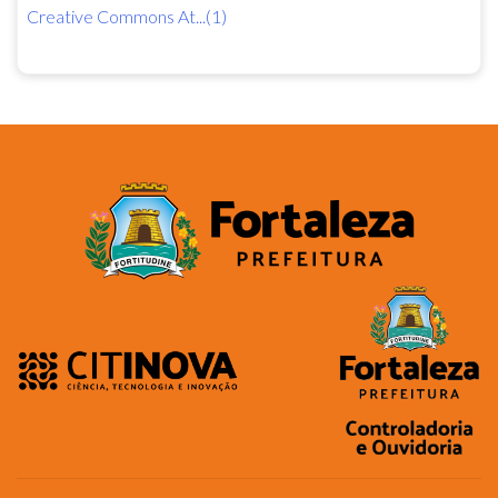
Creative Commons At...(1)